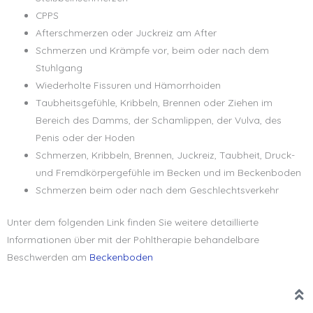
CPPS
Afterschmerzen oder Juckreiz am After
Schmerzen und Krämpfe vor, beim oder nach dem
Stuhlgang
Wiederholte Fissuren und Hämorrhoiden
Taubheitsgefühle, Kribbeln, Brennen oder Ziehen im
Bereich des Damms, der Schamlippen, der Vulva, des
Penis oder der Hoden
Schmerzen, Kribbeln, Brennen, Juckreiz, Taubheit, Druck-
und Fremdkörpergefühle im Becken und im Beckenboden
Schmerzen beim oder nach dem Geschlechtsverkehr
Unter dem folgenden Link finden Sie weitere detaillierte
Informationen über mit der Pohltherapie behandelbare
Beschwerden am
Beckenboden