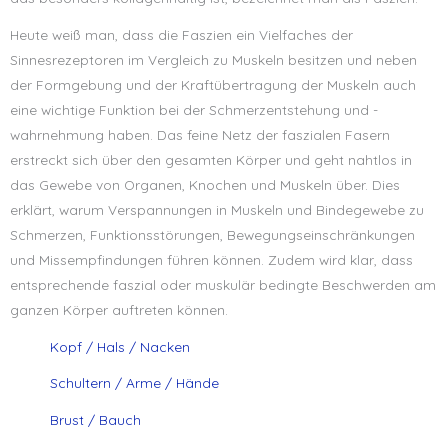
Heute weiß man, dass die Faszien ein Vielfaches der
Sinnesrezeptoren im Vergleich zu Muskeln besitzen und neben
der Formgebung und der Kraftübertragung der Muskeln auch
eine wichtige Funktion bei der Schmerzentstehung und -
wahrnehmung haben. Das feine Netz der faszialen Fasern
erstreckt sich über den gesamten Körper und geht nahtlos in
das Gewebe von Organen, Knochen und Muskeln über. Dies
erklärt, warum Verspannungen in Muskeln und Bindegewebe zu
Schmerzen, Funktionsstörungen, Bewegungseinschränkungen
und Missempfindungen führen können. Zudem wird klar, dass
entsprechende faszial oder muskulär bedingte Beschwerden am
ganzen Körper auftreten können.
Kopf / Hals / Nacken
Schultern / Arme / Hände
Brust / Bauch