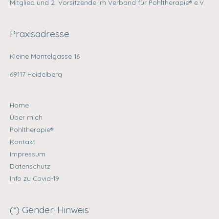
Mitglied und 2. Vorsitzende im Verband für Pohltherapie® e.V.
Praxisadresse
Kleine Mantelgasse 16
69117 Heidelberg
Home
Über mich
Pohltherapie®
Kontakt
Impressum
Datenschutz
Info zu Covid-19
(*) Gender-Hinweis