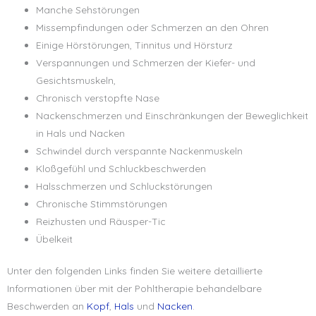
Manche Sehstörungen
Missempfindungen oder Schmerzen an den Ohren
Einige Hörstörungen, Tinnitus und Hörsturz
Verspannungen und Schmerzen der Kiefer- und
Gesichtsmuskeln,
Chronisch verstopfte Nase
Nackenschmerzen und Einschränkungen der Beweglichkeit
in Hals und Nacken
Schwindel durch verspannte Nackenmuskeln
Kloßgefühl und Schluckbeschwerden
Halsschmerzen und Schluckstörungen
Chronische Stimmstörungen
Reizhusten und Räusper-Tic
Übelkeit
Unter den folgenden Links finden Sie weitere detaillierte
Informationen über mit der Pohltherapie behandelbare
Beschwerden an
Kopf
,
Hals
und
Nacken
.