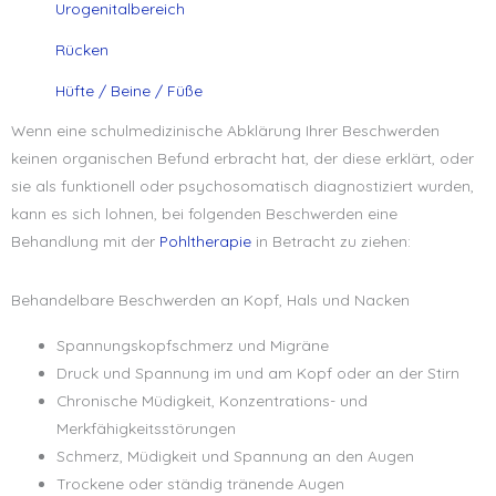
Urogenitalbereich
Rücken
Hüfte / Beine / Füße
Wenn eine schulmedizinische Abklärung Ihrer Beschwerden
keinen organischen Befund erbracht hat, der diese erklärt, oder
sie als funktionell oder psychosomatisch diagnostiziert wurden,
kann es sich lohnen, bei folgenden Beschwerden eine
Behandlung mit der
Pohltherapie
in Betracht zu ziehen:
Behandelbare Beschwerden an Kopf, Hals und Nacken
Spannungskopfschmerz und Migräne
Druck und Spannung im und am Kopf oder an der Stirn
Chronische Müdigkeit, Konzentrations- und
Merkfähigkeitsstörungen
Schmerz, Müdigkeit und Spannung an den Augen
Trockene oder ständig tränende Augen