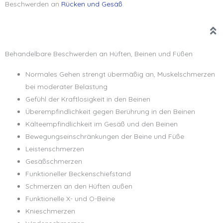
Beschwerden an
Rücken und Gesäß
.
Behandelbare Beschwerden an Hüften, Beinen und Füßen
Normales Gehen strengt übermäßig an, Muskelschmerzen
bei moderater Belastung
Gefühl der Kraftlosigkeit in den Beinen
Überempfindlichkeit gegen Berührung in den Beinen
Kälteempfindlichkeit im Gesäß und den Beinen
Bewegungseinschränkungen der Beine und Füße
Leistenschmerzen
Gesäßschmerzen
Funktioneller Beckenschiefstand
Schmerzen an den Hüften außen
Funktionelle X- und O-Beine
Knieschmerzen