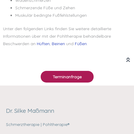
Wadenschmerzen
Schmerzende Füße und Zehen
Muskulär bedingte Fußfehlstellungen
Unter den folgenden Links finden Sie weitere detaillierte
Informationen über mit der Pohltherapie behandelbare
Beschwerden an
Hüften
,
Beinen
und
Füßen
.
Terminanfrage
Dr. Silke Maßmann
Schmerztherapie | Pohltherapie®