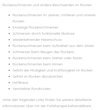
Rückenschmerzen und andere Beschwerden im Rücken
Rückenschmerzen im oberen, mittleren und unteren
Rücken
Einseitige Rückenschmerzen
Schmerzen durch funktionelle Skoliose
Wiederkehrender Hexenschuss
Rückenschmerzen beim Aufstehen aus dem Sitzen
Schmerzen beim Beugen des Rückens
Rückenschmerzen beim Stehen oder Sitzen
Rückenschmerzen beim Atmen
Gefühl der Müdigkeit und Kraftlosigkeit im Rücken
Gefühl im Rücken abzubrechen
Hohlkreuz
Verstärkter Rundrücken
Unter den folgenden Links finden Sie weitere detaillierte
Informationen über mit der Pohltherapie behandelbare