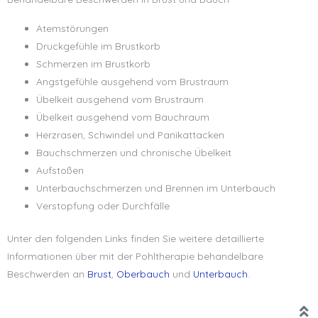
Atemstörungen
Druckgefühle im Brustkorb
Schmerzen im Brustkorb
Angstgefühle ausgehend vom Brustraum
Übelkeit ausgehend vom Brustraum
Übelkeit ausgehend vom Bauchraum
Herzrasen, Schwindel und Panikattacken
Bauchschmerzen und chronische Übelkeit
Aufstoßen
Unterbauchschmerzen und Brennen im Unterbauch
Verstopfung oder Durchfälle
Unter den folgenden Links finden Sie weitere detaillierte
Informationen über mit der Pohltherapie behandelbare
Beschwerden an
Brust
,
Oberbauch
und
Unterbauch
.