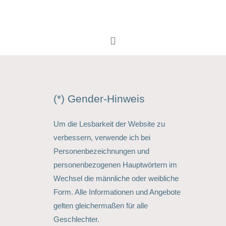
(*) Gender-Hinweis
Um die Lesbarkeit der Website zu
verbessern, verwende ich bei
Personenbezeichnungen und
personenbezogenen Hauptwörtern im
Wechsel die männliche oder weibliche
Form. Alle Informationen und Angebote
gelten gleichermaßen für alle
Geschlechter.