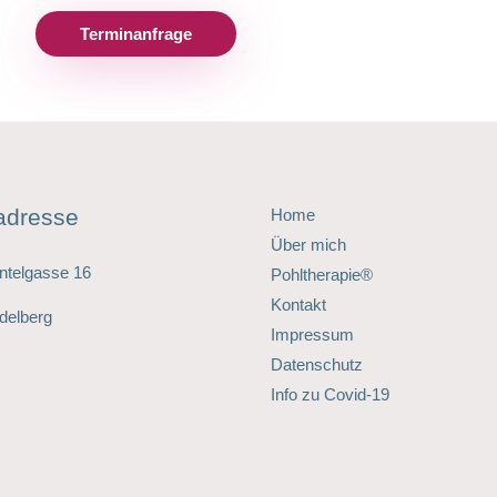
Terminanfrage
adresse
Home
Über mich
ntelgasse 16
Pohltherapie®
Kontakt
delberg
Impressum
Datenschutz
Info zu Covid-19