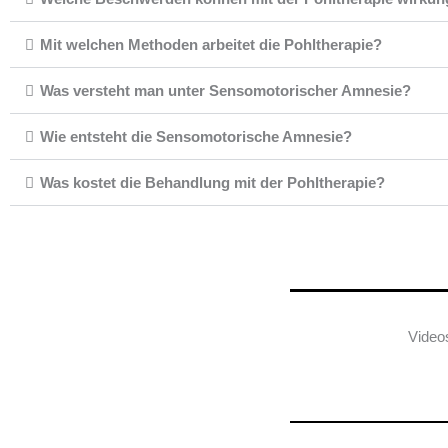
Mit welchen Methoden arbeitet die Pohltherapie?
Was versteht man unter Sensomotorischer Amnesie?
Wie entsteht die Sensomotorische Amnesie?
Was kostet die Behandlung mit der Pohltherapie?
Video