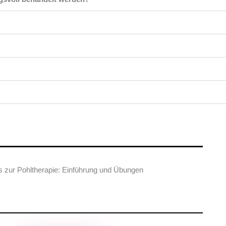
s zur Pohltherapie: Einführung und Übungen