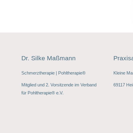
Dr. Silke Maßmann
Praxis
Schmerztherapie | Pohltherapie®
Kleine Ma
Mitglied und 2. Vorsitzende im Verband
69117 Hei
für Pohltherapie® e.V.